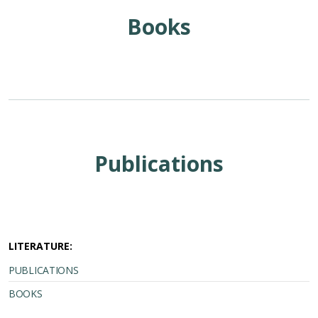
Books
Publications
LITERATURE:
PUBLICATIONS
BOOKS