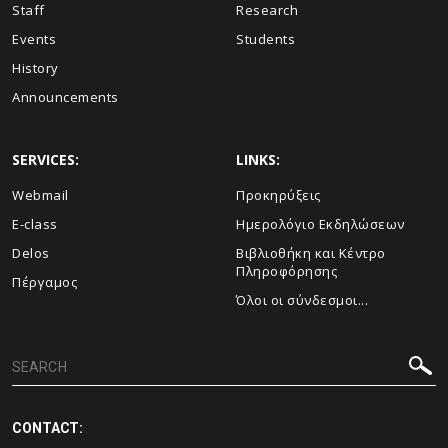
Staff
Research
Events
Students
History
Announcements
SERVICES:
LINKS:
Webmail
Προκηρύξεις
E-class
Ημερολόγιο Εκδηλώσεων
Delos
Βιβλιοθήκη και Κέντρο
Πληροφόρησης
Πέργαμος
Όλοι οι σύνδεσμοι...
CONTACT: